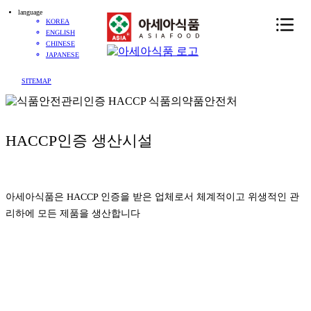
language
KOREA
ENGLISH
CHINESE
JAPANESE
SITEMAP
HACCP인증 생산시설
아세아식품은 HACCP 인증을 받은 업체로서 체계적이고 위생적인 관
리하에 모든 제품을 생산합니다