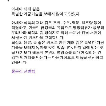
아세아 재래 김은
특별한 가공기술을 보태지 않아도 맛있다
아세아 식품의 재래 김은 조류, 수온, 염분, 일조량 등이
적당
하고, 민물인 금강물의 유입으로 영양염류가 풍부해
우리나라 최적의 김 양식지로 익히 소문난 전남 서천에
서 생산된 원초만을 고집합니다.
최상의 원료, 즉 좋은 원초로 만든 재래 김은 특별한 가공
기술을 보태지 않아도 맛이 있습니다. 단지 입에 맞는 맛
을 내기보다 해초류 본연의 영양소를 최대한 살리는 건
강한 먹거리를 만든다는 마음가짐으로 제품을 생산하고
있습니다.
좋은김 선별법