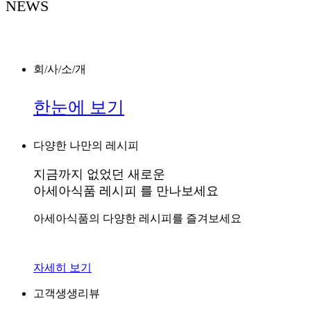
NEWS
회/사/소/개
한눈에 보기
다양한 나만의 레시피
지금까지 없었던 새로운
아세아식품 레시피
를 만나보세요
아세아식품의 다양한 레시피를 즐겨보세요
자세히 보기
고객생생리뷰